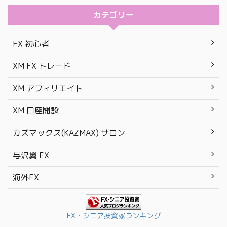
カテゴリー
FX 初心者
XM FX トレード
XM アフィリエイト
XM 口座開設
カズマックス(KAZMAX) サロン
与沢翼 FX
海外FX
FX・シニア投資家ランキング