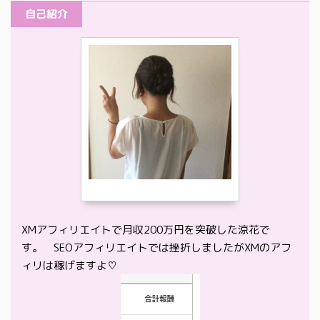
自己紹介
XMアフィリエイトで月収200万円を突破した涼花で
す。 SEOアフィリエイトでは挫折しましたがXMのアフ
ィリは稼げますよ♡